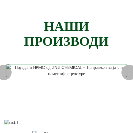
НАШИ
ПРОИЗВОДИ